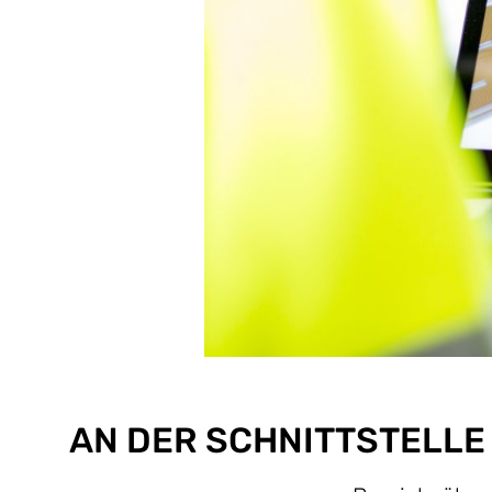
AN DER SCHNITTSTELL