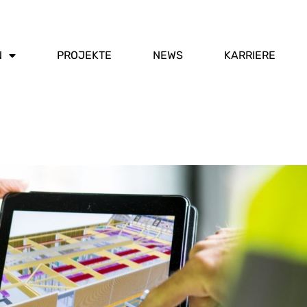
N
PROJEKTE
NEWS
KARRIERE