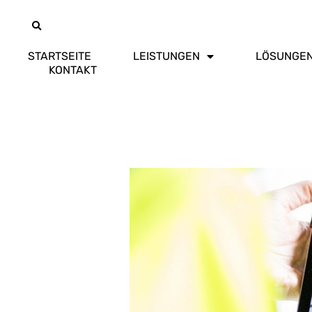
STARTSEITE
LEISTUNGEN
LÖSUNGE
KONTAKT