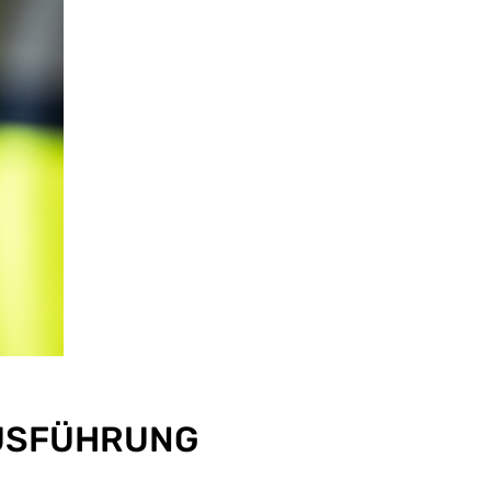
AUSFÜHRUNG