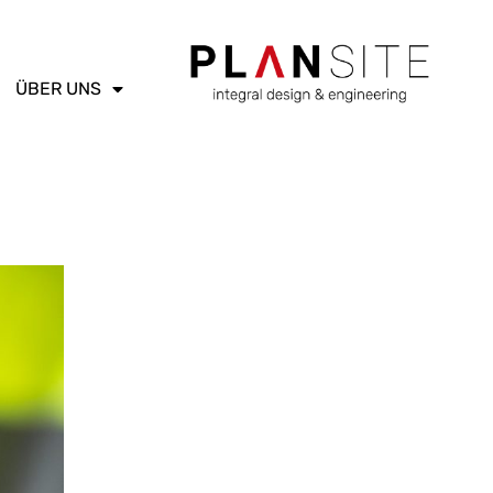
ÜBER UNS