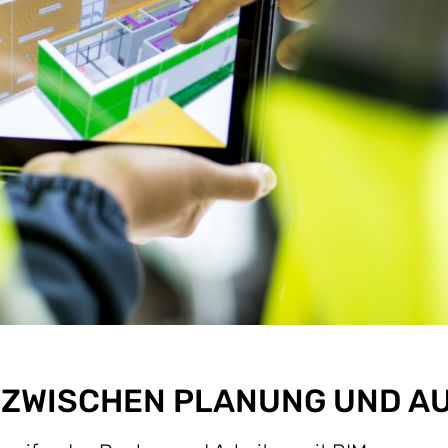
E ZWISCHEN PLANUNG UND 