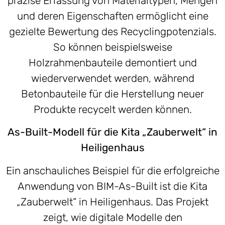
präzise Erfassung von Materialtypen, Mengen
und deren Eigenschaften ermöglicht eine
gezielte Bewertung des Recyclingpotenzials.
So können beispielsweise
Holzrahmenbauteile demontiert und
wiederverwendet werden, während
Betonbauteile für die Herstellung neuer
Produkte recycelt werden können.
As-Built-Modell für die Kita „Zauberwelt“ in
Heiligenhaus
Ein anschauliches Beispiel für die erfolgreiche
Anwendung von BIM-As-Built ist die Kita
„Zauberwelt“ in Heiligenhaus. Das Projekt
zeigt, wie digitale Modelle den