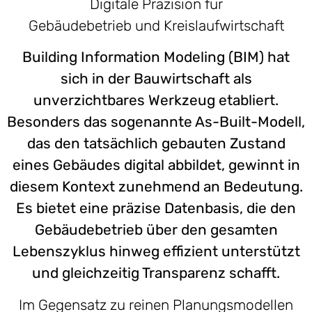
Digitale Präzision für
Gebäudebetrieb und Kreislaufwirtschaft
Building Information Modeling (BIM) hat
sich in der Bauwirtschaft als
unverzichtbares Werkzeug etabliert.
Besonders das sogenannte As-Built-Modell,
das den tatsächlich gebauten Zustand
eines Gebäudes digital abbildet, gewinnt in
diesem Kontext zunehmend an Bedeutung.
Es bietet eine präzise Datenbasis, die den
Gebäudebetrieb über den gesamten
Lebenszyklus hinweg effizient unterstützt
und gleichzeitig Transparenz schafft.
Im Gegensatz zu reinen Planungsmodellen