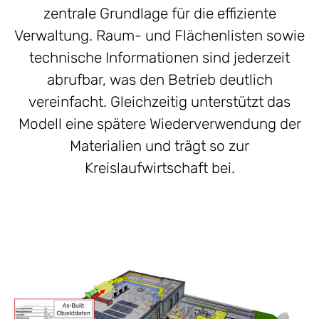
zentrale Grundlage für die effiziente
Verwaltung. Raum- und Flächenlisten sowie
technische Informationen sind jederzeit
abrufbar, was den Betrieb deutlich
vereinfacht. Gleichzeitig unterstützt das
Modell eine spätere Wiederverwendung der
Materialien und trägt so zur
Kreislaufwirtschaft bei.