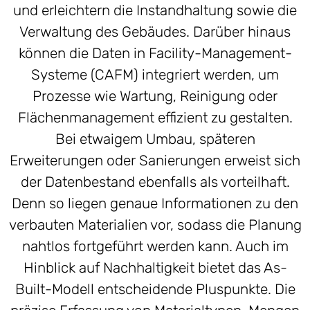
und erleichtern die Instandhaltung sowie die
Verwaltung des Gebäudes. Darüber hinaus
können die Daten in Facility-Management-
Systeme (CAFM) integriert werden, um
Prozesse wie Wartung, Reinigung oder
Flächenmanagement effizient zu gestalten.
Bei etwaigem Umbau, späteren
Erweiterungen oder Sanierungen erweist sich
der Datenbestand ebenfalls als vorteilhaft.
Denn so liegen genaue Informationen zu den
verbauten Materialien vor, sodass die Planung
nahtlos fortgeführt werden kann. Auch im
Hinblick auf Nachhaltigkeit bietet das As-
Built-Modell entscheidende Pluspunkte. Die