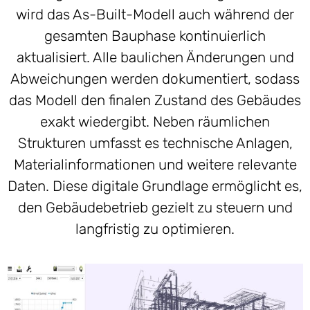
wird das As-Built-Modell auch während der
gesamten Bauphase kontinuierlich
aktualisiert. Alle baulichen Änderungen und
Abweichungen werden dokumentiert, sodass
das Modell den finalen Zustand des Gebäudes
exakt wiedergibt. Neben räumlichen
Strukturen umfasst es technische Anlagen,
Materialinformationen und weitere relevante
Daten. Diese digitale Grundlage ermöglicht es,
den Gebäudebetrieb gezielt zu steuern und
langfristig zu optimieren.