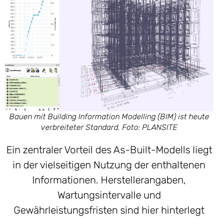
Bauen mit Building Information Modelling (BIM) ist heute
verbreiteter Standard. Foto: PLANSITE
Ein zentraler Vorteil des As-Built-Modells liegt
in der vielseitigen Nutzung der enthaltenen
Informationen. Herstellerangaben,
Wartungsintervalle und
Gewährleistungsfristen sind hier hinterlegt