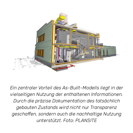
Ein zentraler Vorteil des As-Built-Modells liegt in der
vielseitigen Nutzung der enthaltenen Informationen.
Durch die präzise Dokumentation des tatsächlich
gebauten Zustands wird nicht nur Transparenz
geschaffen, sondern auch die nachhaltige Nutzung
unterstützt. Foto: PLANSITE