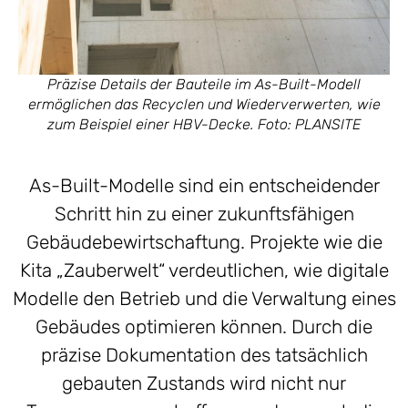
Präzise Details der Bauteile im As-Built-Modell
ermöglichen das Recyclen und Wiederverwerten, wie
zum Beispiel einer HBV-Decke. Foto: PLANSITE
As-Built-Modelle sind ein entscheidender
Schritt hin zu einer zukunftsfähigen
Gebäudebewirtschaftung. Projekte wie die
Kita „Zauberwelt“ verdeutlichen, wie digitale
Modelle den Betrieb und die Verwaltung eines
Gebäudes optimieren können. Durch die
präzise Dokumentation des tatsächlich
gebauten Zustands wird nicht nur