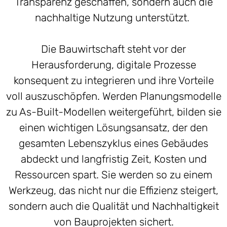
Transparenz geschaffen, sondern auch die
nachhaltige Nutzung unterstützt.
Die Bauwirtschaft steht vor der
Herausforderung, digitale Prozesse
konsequent zu integrieren und ihre Vorteile
voll auszuschöpfen. Werden Planungsmodelle
zu As-Built-Modellen weitergeführt, bilden sie
einen wichtigen Lösungsansatz, der den
gesamten Lebenszyklus eines Gebäudes
abdeckt und langfristig Zeit, Kosten und
Ressourcen spart. Sie werden so zu einem
Werkzeug, das nicht nur die Effizienz steigert,
sondern auch die Qualität und Nachhaltigkeit
von Bauprojekten sichert.