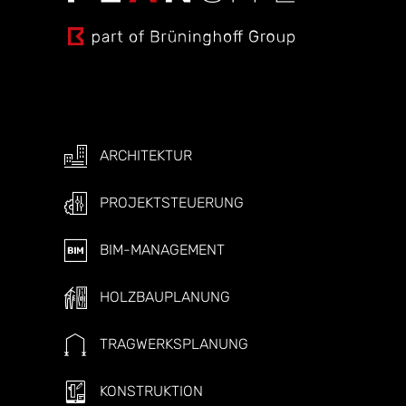
ARCHITEKTUR
PROJEKTSTEUERUNG
BIM-MANAGEMENT
HOLZBAUPLANUNG
TRAGWERKSPLANUNG
KONSTRUKTION