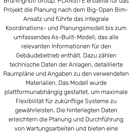
Brüninghoff Group. PLANSITE erstellte für das
Projekt die Planung nach dem Big-Open Bim-
Ansatz und führte das integrale
Koordinations- und Planungsmodell bis zum
umfassendes As-Built-Modell, das alle
relevanten Informationen für den
Gebäudebetrieb enthält. Dazu zählen
technische Daten der Anlagen, detaillierte
Raumpläne und Angaben zu den verwendeten
Materialien. Das Modell wurde
plattformunabhängig gestaltet, um maximale
Flexibilität für zukünftige Systeme zu
gewährleisten. Die hinterlegten Daten
erleichtern die Planung und Durchführung
von Wartungsarbeiten und bieten eine