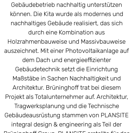
Gebäudebetrieb nachhaltig unterstützen
können. Die Kita wurde als modernes und
nachhaltiges Gebäude realisiert, das sich
durch eine Kombination aus
Holzrahmenbauweise und Massivbauweise
auszeichnet. Mit einer Photovoltaikanlage auf
dem Dach und energieeffizienter
Gebäudetechnik setzt die Einrichtung
Maßstäbe in Sachen Nachhaltigkeit und
Architektur. Brüninghoff trat bei diesem
Projekt als Totalunternehmer auf. Architektur,
Tragwerksplanung und die Technische
Gebäudeausrüstung stammen von PLANSITE
integral design & engineering als Teil der