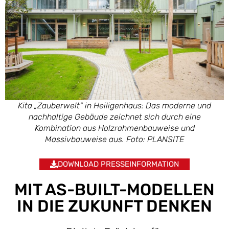
Kita „Zauberwelt“ in Heiligenhaus: Das moderne und
nachhaltige Gebäude zeichnet sich durch eine
Kombination aus Holzrahmenbauweise und
Massivbauweise aus. Foto: PLANSITE
DOWNLOAD PRESSEINFORMATION
MIT AS-BUILT-MODELLEN
IN DIE ZUKUNFT DENKEN