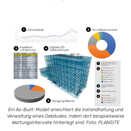
Ein As-Built-Modell erleichtert die Instandhaltung und
Verwaltung eines Gebäudes, indem dort beispielsweise
Wartungsintervalle hinterlegt sind. Foto: PLANSITE