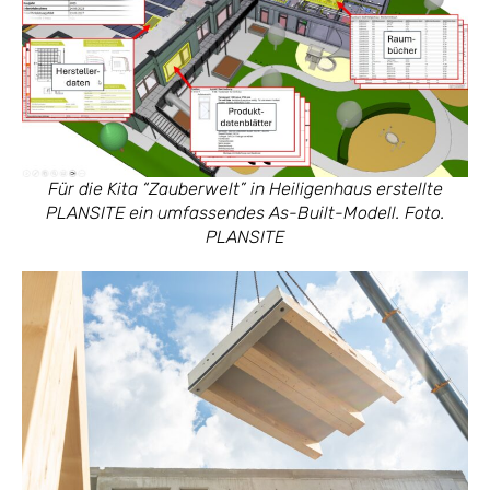
Für die Kita “Zauberwelt” in Heiligenhaus erstellte
PLANSITE ein umfassendes As-Built-Modell. Foto.
PLANSITE