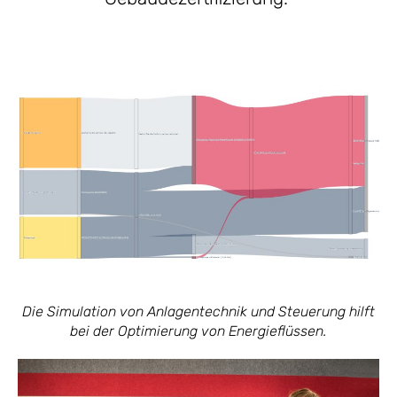
Die Simulation von Anlagentechnik und Steuerung hilft
bei der Optimierung von Energieflüssen.