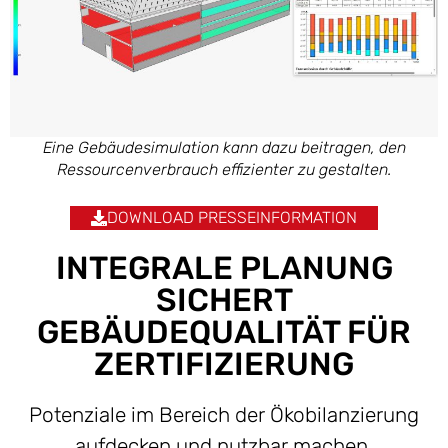
Eine Gebäudesimulation kann dazu beitragen, den
Ressourcenverbrauch effizienter zu gestalten.
DOWNLOAD PRESSEINFORMATION
INTEGRALE PLANUNG
SICHERT
GEBÄUDEQUALITÄT FÜR
ZERTIFIZIERUNG
Potenziale im Bereich der Ökobilanzierung
aufdecken und nutzbar machen