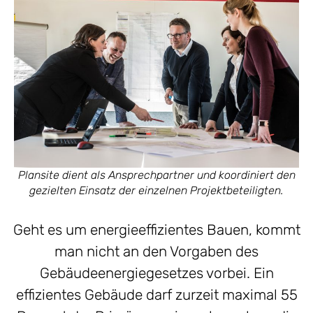
Plansite dient als Ansprechpartner und koordiniert den
gezielten Einsatz der einzelnen Projektbeteiligten.
Geht es um energieeffizientes Bauen, kommt
man nicht an den Vorgaben des
Gebäudeenergiegesetzes vorbei. Ein
effizientes Gebäude darf zurzeit maximal 55