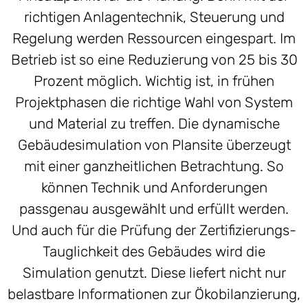
richtigen Anlagentechnik, Steuerung und
Regelung werden Ressourcen eingespart. Im
Betrieb ist so eine Reduzierung von 25 bis 30
Prozent möglich. Wichtig ist, in frühen
Projektphasen die richtige Wahl von System
und Material zu treffen. Die dynamische
Gebäudesimulation von Plansite überzeugt
mit einer ganzheitlichen Betrachtung. So
können Technik und Anforderungen
passgenau ausgewählt und erfüllt werden.
Und auch für die Prüfung der Zertifizierungs-
Tauglichkeit des Gebäudes wird die
Simulation genutzt. Diese liefert nicht nur
belastbare Informationen zur Ökobilanzierung,