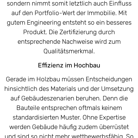
sondern nimmt somit letztlich auch Einfluss
auf den Portfolio-Wert der Immobilie. Mit
gutem Engineering entsteht so ein besseres
Produkt. Die Zertifizierung durch
entsprechende Nachweise wird zum
Qualitätsmerkmal.
Effizienz im Hochbau
Gerade im Holzbau müssen Entscheidungen
hinsichtlich des Materials und der Umsetzung
auf Gebäudeszenarien beruhen. Denn die
Bauteile entsprechen oftmals keinem
standardisierten Muster. Ohne Expertise
werden Gebäude häufig zudem überrüstet
und sind so nicht mehr wettbewerbsfähig. So