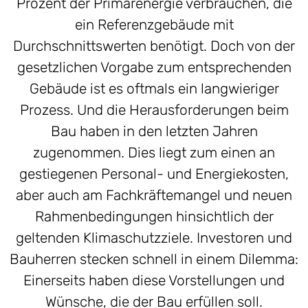
Prozent der Primärenergie verbrauchen, die
ein Referenzgebäude mit
Durchschnittswerten benötigt. Doch von der
gesetzlichen Vorgabe zum entsprechenden
Gebäude ist es oftmals ein langwieriger
Prozess. Und die Herausforderungen beim
Bau haben in den letzten Jahren
zugenommen. Dies liegt zum einen an
gestiegenen Personal- und Energiekosten,
aber auch am Fachkräftemangel und neuen
Rahmenbedingungen hinsichtlich der
geltenden Klimaschutzziele. Investoren und
Bauherren stecken schnell in einem Dilemma:
Einerseits haben diese Vorstellungen und
Wünsche, die der Bau erfüllen soll.