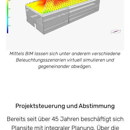
Mittels BIM lassen sich unter anderem verschiedene
Beleuchtungsszenarien virtuell simulieren und
gegeneinander abwägen.
Projektsteuerung und Abstimmung
Bereits seit über 45 Jahren beschäftigt sich
Plansite mit integraler Planung. Über die