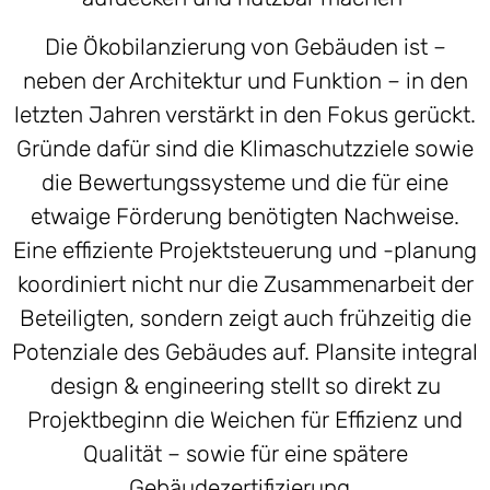
Die Ökobilanzierung von Gebäuden ist –
neben der Architektur und Funktion – in den
letzten Jahren verstärkt in den Fokus gerückt.
Gründe dafür sind die Klimaschutzziele sowie
die Bewertungssysteme und die für eine
etwaige Förderung benötigten Nachweise.
Eine effiziente Projektsteuerung und -planung
koordiniert nicht nur die Zusammenarbeit der
Beteiligten, sondern zeigt auch frühzeitig die
Potenziale des Gebäudes auf. Plansite integral
design & engineering stellt so direkt zu
Projektbeginn die Weichen für Effizienz und
Qualität – sowie für eine spätere
Gebäudezertifizierung.