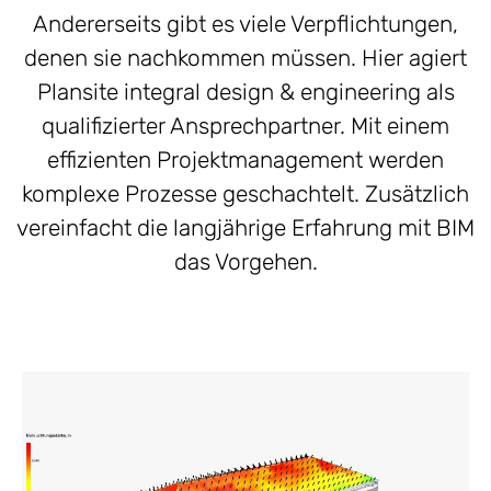
Andererseits gibt es viele Verpflichtungen,
denen sie nachkommen müssen. Hier agiert
Plansite integral design & engineering als
qualifizierter Ansprechpartner. Mit einem
effizienten Projektmanagement werden
komplexe Prozesse geschachtelt. Zusätzlich
vereinfacht die langjährige Erfahrung mit BIM
das Vorgehen.