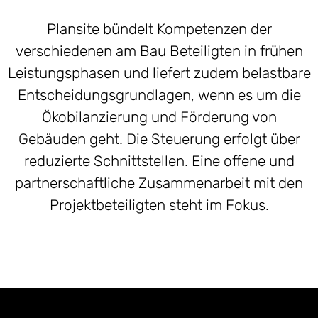
Plansite bündelt Kompetenzen der
verschiedenen am Bau Beteiligten in frühen
Leistungsphasen und liefert zudem belastbare
Entscheidungsgrundlagen, wenn es um die
Ökobilanzierung und Förderung von
Gebäuden geht. Die Steuerung erfolgt über
reduzierte Schnittstellen. Eine offene und
partnerschaftliche Zusammenarbeit mit den
Projektbeteiligten steht im Fokus.