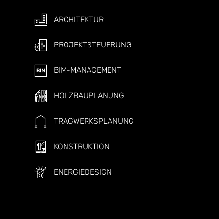
ARCHITEKTUR
PROJEKTSTEUERUNG
BIM-MANAGEMENT
HOLZBAUPLANUNG
TRAGWERKSPLANUNG
KONSTRUKTION
ENERGIEDESIGN