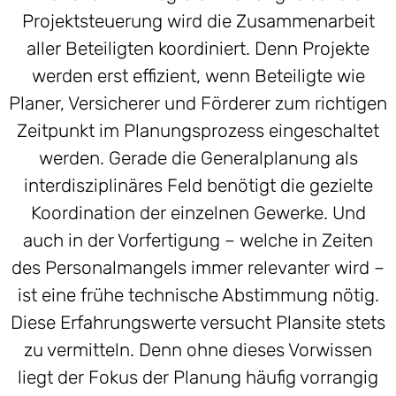
Projektsteuerung wird die Zusammenarbeit
aller Beteiligten koordiniert. Denn Projekte
werden erst effizient, wenn Beteiligte wie
Planer, Versicherer und Förderer zum richtigen
Zeitpunkt im Planungsprozess eingeschaltet
werden. Gerade die Generalplanung als
interdisziplinäres Feld benötigt die gezielte
Koordination der einzelnen Gewerke. Und
auch in der Vorfertigung – welche in Zeiten
des Personalmangels immer relevanter wird –
ist eine frühe technische Abstimmung nötig.
Diese Erfahrungswerte versucht Plansite stets
zu vermitteln. Denn ohne dieses Vorwissen
liegt der Fokus der Planung häufig vorrangig