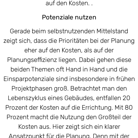
auf den Kosten. .
Potenziale nutzen
Gerade beim selbstnutzenden Mittelstand
zeigt sich, dass die Prioritäten bei der Planung
eher auf den Kosten, als auf der
Planungseffizienz liegen. Dabei gehen diese
beiden Themen oft Hand in Hand und die
Einsparpotenziale sind insbesondere in frühen
Projektphasen groß. Betrachtet man den
Lebenszyklus eines Gebäudes, entfallen 20
Prozent der Kosten auf die Errichtung. Mit 80
Prozent macht die Nutzung den Großteil der
Kosten aus. Hier zeigt sich ein klarer
Ansatzpunkt für die Planung. Denn mit der