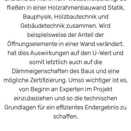
fließen in einer Holzrahmenbauwand Statik,
Bauphysik, Holzbautechnik und
Gebäudetechnik zusammen. Wird
beispielsweise der Anteil der
Öffnungselemente in einer Wand verändert,
hat dies Auswirkungen auf den U-Wert und
somit letztlich auch auf die
Dämmeigenschaften des Baus und eine
mögliche Zertifizierung. Umso wichtiger ist es,
von Beginn an Experten im Projekt
einzubeziehen und so die technischen
Grundlagen für ein effizientes Endergebnis zu
schaffen.