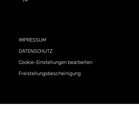
IMPRESSUM
DATENSCHUTZ
Cookie-Einstellungen bearbeiten
Freistellungsbescheinigung