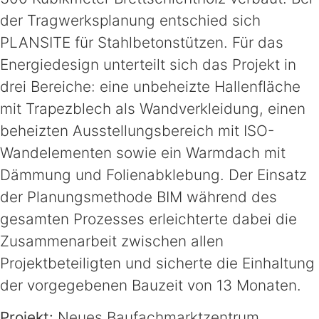
der Tragwerksplanung entschied sich
PLANSITE für Stahlbetonstützen. Für das
Energiedesign unterteilt sich das Projekt in
drei Bereiche: eine unbeheizte Hallenfläche
mit Trapezblech als Wandverkleidung, einen
beheizten Ausstellungsbereich mit ISO-
Wandelementen sowie ein Warmdach mit
Dämmung und Folienabklebung. Der Einsatz
der Planungsmethode BIM während des
gesamten Prozesses erleichterte dabei die
Zusammenarbeit zwischen allen
Projektbeteiligten und sicherte die Einhaltung
der vorgegebenen Bauzeit von 13 Monaten.
Projekt:
Neues Baufachmarktzentrum