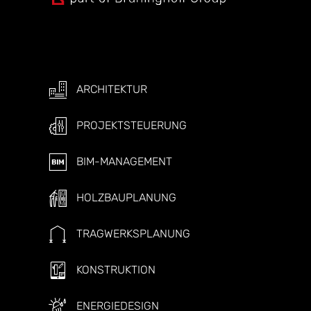
ARCHITEKTUR
PROJEKTSTEUERUNG
BIM-MANAGEMENT
HOLZBAUPLANUNG
TRAGWERKSPLANUNG
KONSTRUKTION
ENERGIEDESIGN