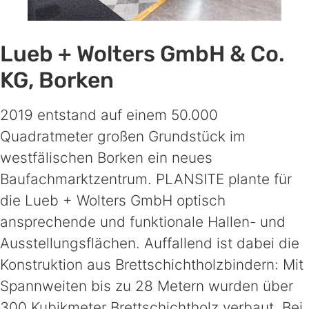
Lueb + Wolters GmbH & Co.
KG, Borken
2019 entstand auf einem 50.000
Quadratmeter großen Grundstück im
westfälischen Borken ein neues
Baufachmarktzentrum. PLANSITE plante für
die Lueb + Wolters GmbH optisch
ansprechende und funktionale Hallen- und
Ausstellungsflächen. Auffallend ist dabei die
Konstruktion aus Brettschichtholzbindern: Mit
Spannweiten bis zu 28 Metern wurden über
300 Kubikmeter Brettschichtholz verbaut. Bei