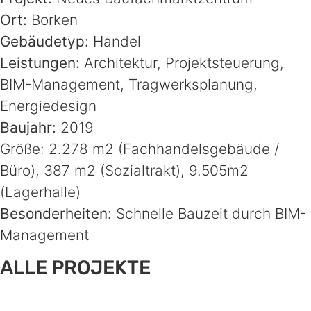
Ort:
Borken
Gebäudetyp:
Handel
Leistungen:
Architektur, Projektsteuerung,
BIM-Management, Tragwerksplanung,
Energiedesign
Baujahr:
2019
Größe: 2.278 m2 (Fachhandelsgebäude /
Büro), 387 m2 (Sozialtrakt), 9.505m2
(Lagerhalle)
Besonderheiten:
Schnelle Bauzeit durch BIM-
Management
ALLE PROJEKTE