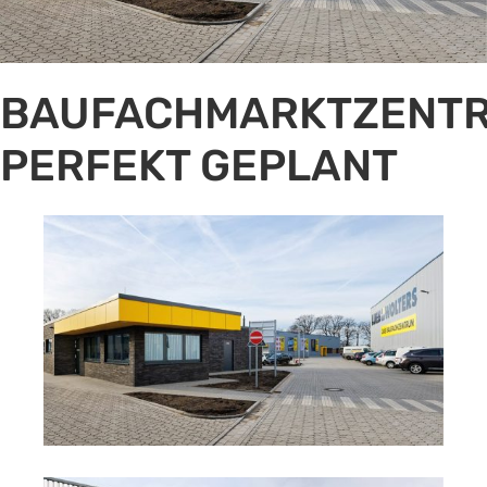
BAUFACHMARKTZENT
PERFEKT GEPLANT