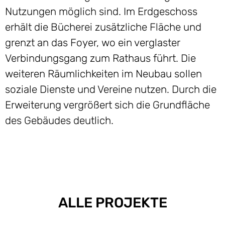
Nutzungen möglich sind. Im Erdgeschoss
erhält die Bücherei zusätzliche Fläche und
grenzt an das Foyer, wo ein verglaster
Verbindungsgang zum Rathaus führt. Die
weiteren Räumlichkeiten im Neubau sollen
soziale Dienste und Vereine nutzen. Durch die
Erweiterung vergrößert sich die Grundfläche
des Gebäudes deutlich.
ALLE PROJEKTE