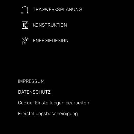
TRAGWERKSPLANUNG
KONSTRUKTION
ENERGIEDESIGN
IMPRESSUM
DATENSCHUTZ
Cookie-Einstellungen bearbeiten
Freistellungsbescheinigung