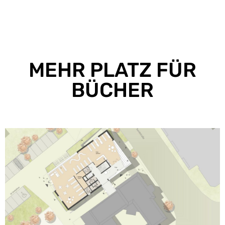
MEHR PLATZ FÜR
BÜCHER