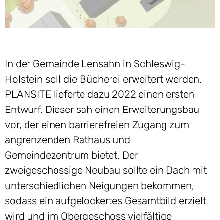
In der Gemeinde Lensahn in Schleswig-
Holstein soll die Bücherei erweitert werden.
PLANSITE lieferte dazu 2022 einen ersten
Entwurf. Dieser sah einen Erweiterungsbau
vor, der einen barrierefreien Zugang zum
angrenzenden Rathaus und
Gemeindezentrum bietet. Der
zweigeschossige Neubau sollte ein Dach mit
unterschiedlichen Neigungen bekommen,
sodass ein aufgelockertes Gesamtbild erzielt
wird und im Obergeschoss vielfältige