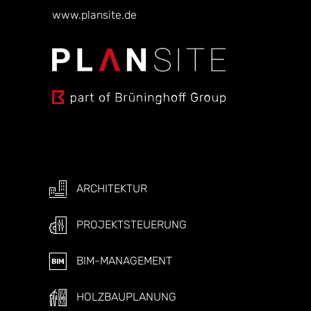
www.plansite.de
ARCHITEKTUR
PROJEKTSTEUERUNG
BIM-MANAGEMENT
HOLZBAUPLANUNG