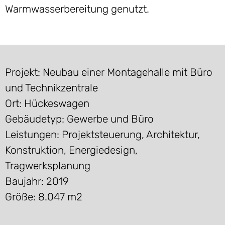
Warmwasserbereitung genutzt.
Projekt: Neubau einer Montagehalle mit Büro
und Technikzentrale
Ort: Hückeswagen
Gebäudetyp: Gewerbe und Büro
Leistungen: Projektsteuerung, Architektur,
Konstruktion, Energiedesign,
Tragwerksplanung
Baujahr: 2019
Größe: 8.047 m2