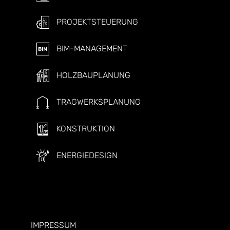
PROJEKTSTEUERUNG
BIM-MANAGEMENT
HOLZBAUPLANUNG
TRAGWERKSPLANUNG
KONSTRUKTION
ENERGIEDESIGN
IMPRESSUM