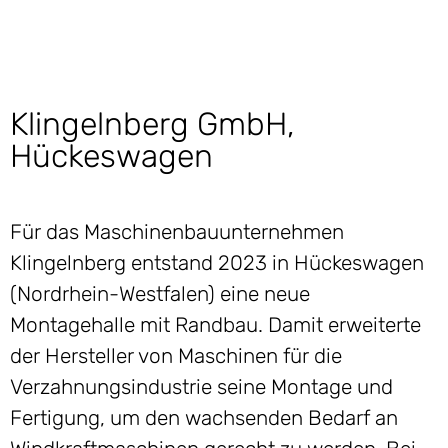
Klingelnberg GmbH,
Hückeswagen
Für das Maschinenbauunternehmen
Klingelnberg entstand 2023 in Hückeswagen
(Nordrhein-Westfalen) eine neue
Montagehalle mit Randbau. Damit erweiterte
der Hersteller von Maschinen für die
Verzahnungsindustrie seine Montage und
Fertigung, um den wachsenden Bedarf an