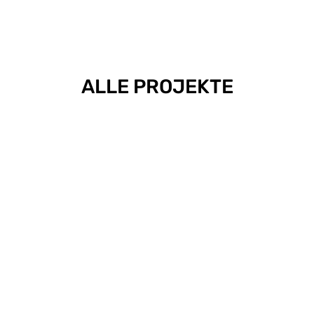
ALLE PROJEKTE