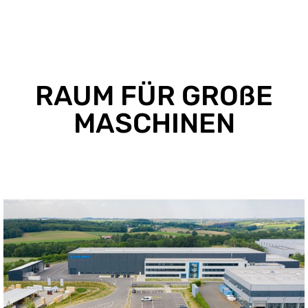
RAUM FÜR GROßE
MASCHINEN