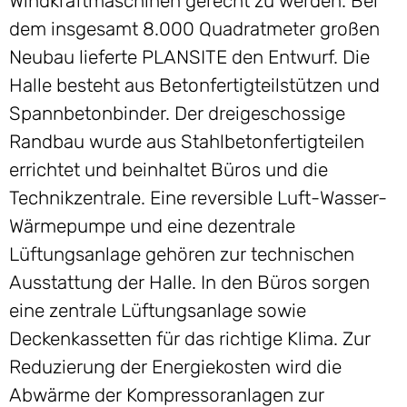
Windkraftmaschinen gerecht zu werden. Bei
dem insgesamt 8.000 Quadratmeter großen
Neubau lieferte PLANSITE den Entwurf. Die
Halle besteht aus Betonfertigteilstützen und
Spannbetonbinder. Der dreigeschossige
Randbau wurde aus Stahlbetonfertigteilen
errichtet und beinhaltet Büros und die
Technikzentrale. Eine reversible Luft-Wasser-
Wärmepumpe und eine dezentrale
Lüftungsanlage gehören zur technischen
Ausstattung der Halle. In den Büros sorgen
eine zentrale Lüftungsanlage sowie
Deckenkassetten für das richtige Klima. Zur
Reduzierung der Energiekosten wird die
Abwärme der Kompressoranlagen zur