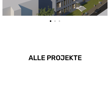
ALLE PROJEKTE