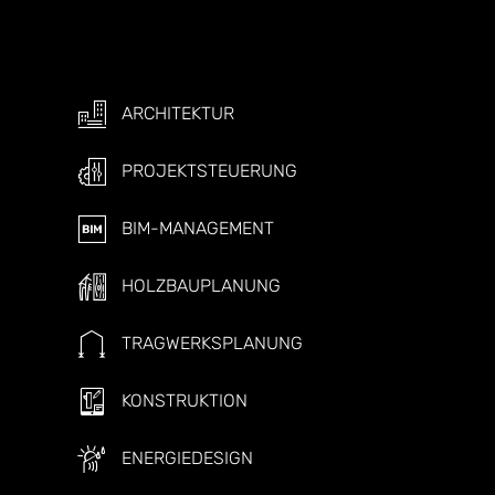
ARCHITEKTUR
PROJEKTSTEUERUNG
BIM-MANAGEMENT
HOLZBAUPLANUNG
TRAGWERKSPLANUNG
KONSTRUKTION
ENERGIEDESIGN