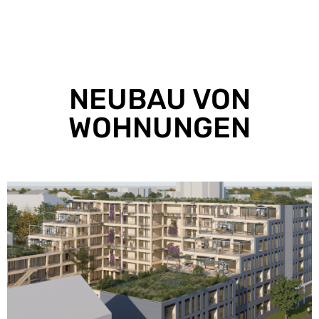
NEUBAU VON
WOHNUNGEN