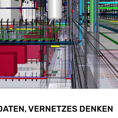
DATEN, VERNETZES DENKEN