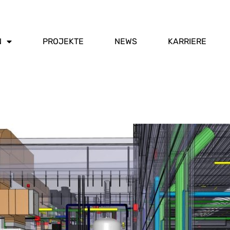
N
PROJEKTE
NEWS
KARRIERE