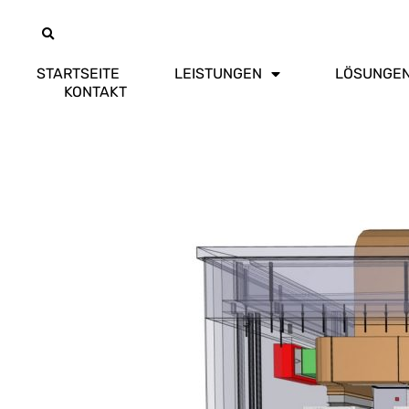
STARTSEITE
LEISTUNGEN
LÖSUNGE
KONTAKT