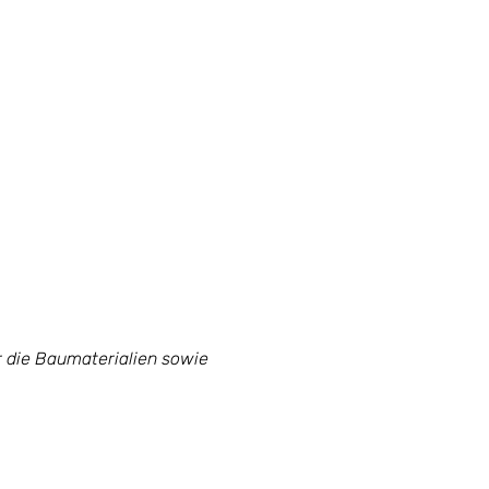
r die Baumaterialien sowie