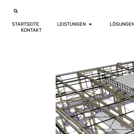
STARTSEITE
LEISTUNGEN
LÖSUNGE
KONTAKT