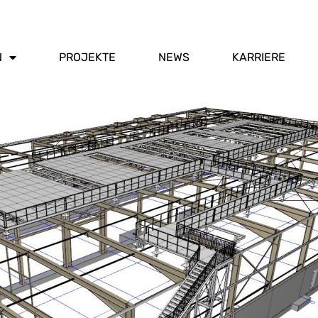
N
PROJEKTE
NEWS
KARRIERE