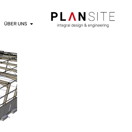
ÜBER UNS