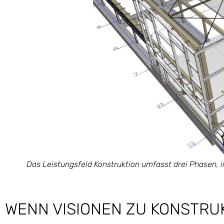
Das Leistungsfeld Konstruktion umfasst drei Phasen, 
WENN VISIONEN ZU KONSTRU