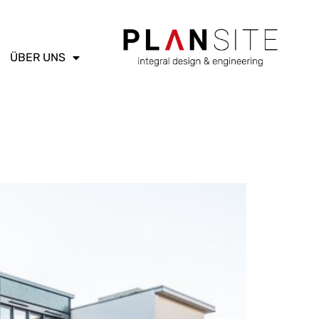
ÜBER UNS