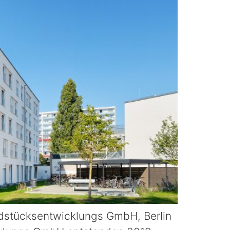
ücksentwicklungs GmbH, Berlin