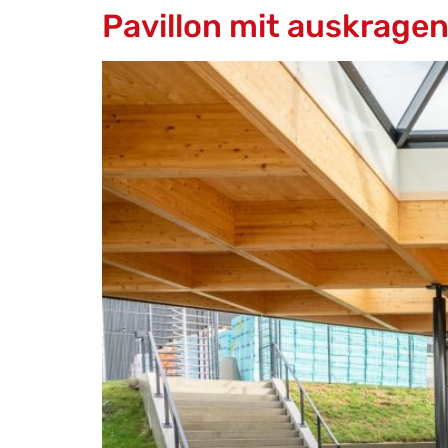
Pavillon mit auskrag