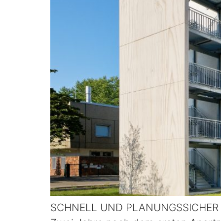
SCHNELL UND PLANUNGSSICHER ZU