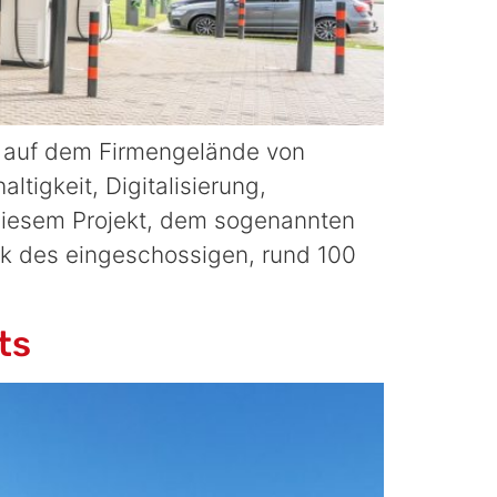
auf dem Firmengelände von
tigkeit, Digitalisierung,
 diesem Projekt, dem sogenannten
k des eingeschossigen, rund 100
ts